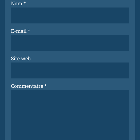
Nom
*
E-mail
*
Site web
Commentaire
*