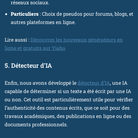
réseaux sociaux.
Particuliers
: Choix de pseudos pour forums, blogs, et
autres plateformes en ligne.
Lire aussi :
Découvrez les nouveaux générateurs en
ligne et gratuits sur Yiaho
5. Détecteur d’IA
Enfin, nous avons développé le
détecteur d’IA
, une IA
capable de déterminer si un texte a été écrit par une IA
ou non. Cet outil est particulièrement utile pour vérifier
l’authenticité des contenus écrits, que ce soit pour des
travaux académiques, des publications en ligne ou des
documents professionnels.