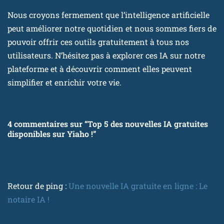
Nous croyons fermement que l’intelligence artificielle
peut améliorer notre quotidien et nous sommes fiers de
pouvoir offrir ces outils gratuitement à tous nos
utilisateurs. N’hésitez pas à explorer ces IA sur notre
plateforme et à découvrir comment elles peuvent
simplifier et enrichir votre vie.
4 commentaires sur “Top 5 des nouvelles IA gratuites
disponibles sur Yiaho !”
Retour de ping :
Une nouvelle IA gratuite en ligne : Le
notaire IA !