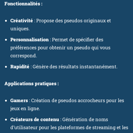
Fonctionnalités :
Créativité
: Propose des pseudos originaux et
uniques.
Personnalisation
: Permet de spécifier des
préférences pour obtenir un pseudo qui vous
correspond.
Rapidité
: Génère des résultats instantanément.
Applications pratiques :
Gamers
: Création de pseudos accrocheurs pour les
jeux en ligne.
Créateurs de contenu
: Génération de noms
d’utilisateur pour les plateformes de streaming et les