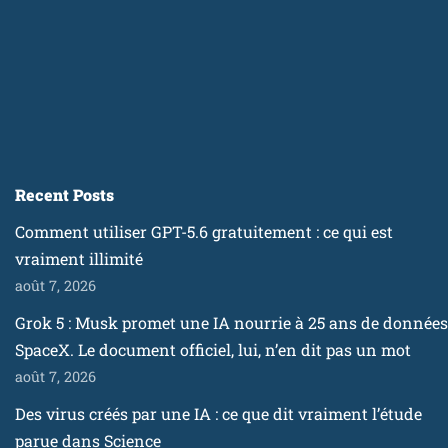
Recent Posts
Comment utiliser GPT-5.6 gratuitement : ce qui est
vraiment illimité
août 7, 2026
Grok 5 : Musk promet une IA nourrie à 25 ans de données
SpaceX. Le document officiel, lui, n’en dit pas un mot
août 7, 2026
Des virus créés par une IA : ce que dit vraiment l’étude
parue dans Science