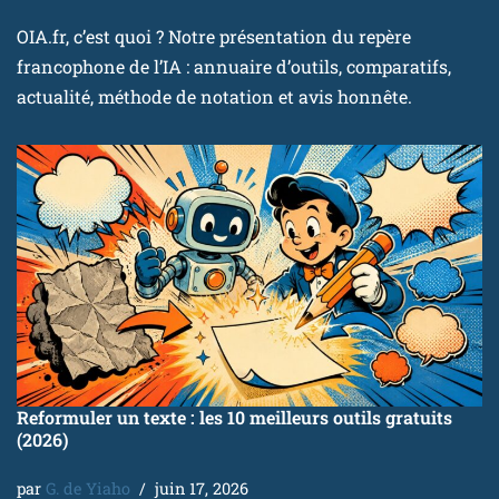
OIA.fr, c’est quoi ? Notre présentation du repère
francophone de l’IA : annuaire d’outils, comparatifs,
actualité, méthode de notation et avis honnête.
Reformuler un texte : les 10 meilleurs outils gratuits
(2026)
par
G. de Yiaho
juin 17, 2026