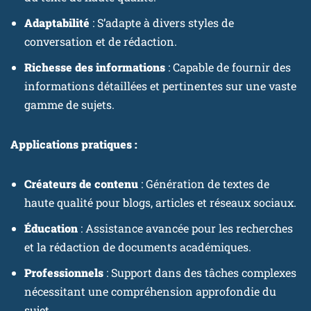
Adaptabilité
: S’adapte à divers styles de
conversation et de rédaction.
Richesse des informations
: Capable de fournir des
informations détaillées et pertinentes sur une vaste
gamme de sujets.
Applications pratiques :
Créateurs de contenu
: Génération de textes de
haute qualité pour blogs, articles et réseaux sociaux.
Éducation
: Assistance avancée pour les recherches
et la rédaction de documents académiques.
Professionnels
: Support dans des tâches complexes
nécessitant une compréhension approfondie du
sujet.