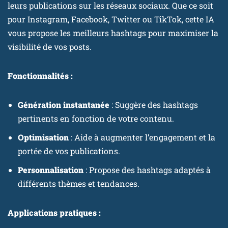
leurs publications sur les réseaux sociaux. Que ce soit
pour Instagram, Facebook, Twitter ou TikTok, cette IA
vous propose les meilleurs hashtags pour maximiser la
visibilité de vos posts.
Fonctionnalités :
Génération instantanée
: Suggère des hashtags
pertinents en fonction de votre contenu.
Optimisation
: Aide à augmenter l’engagement et la
portée de vos publications.
Personnalisation
: Propose des hashtags adaptés à
différents thèmes et tendances.
Applications pratiques :