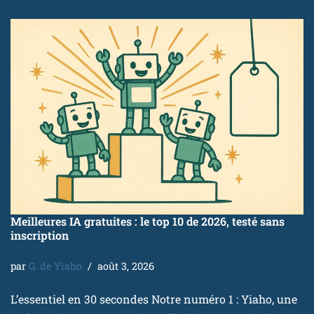
Meilleures IA gratuites : le top 10 de 2026, testé sans
inscription
par
G. de Yiaho
août 3, 2026
L’essentiel en 30 secondes Notre numéro 1 : Yiaho, une