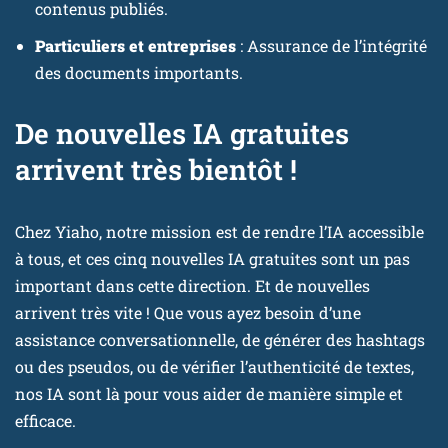
contenus publiés.
Particuliers et entreprises
: Assurance de l’intégrité
des documents importants.
De nouvelles IA gratuites
arrivent très bientôt !
Chez Yiaho, notre mission est de rendre l’IA accessible
à tous, et ces cinq nouvelles IA gratuites sont un pas
important dans cette direction. Et de nouvelles
arrivent très vite ! Que vous ayez besoin d’une
assistance conversationnelle, de générer des hashtags
ou des pseudos, ou de vérifier l’authenticité de textes,
nos IA sont là pour vous aider de manière simple et
efficace.