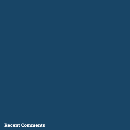
Recent Comments