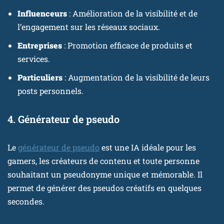
Influenceurs
: Amélioration de la visibilité et de
l’engagement sur les réseaux sociaux.
Entreprises
: Promotion efficace de produits et
services.
Particuliers
: Augmentation de la visibilité de leurs
posts personnels.
4. Générateur de pseudo
Le
générateur de pseudo
est une IA idéale pour les
gamers, les créateurs de contenu et toute personne
souhaitant un pseudonyme unique et mémorable. Il
permet de générer des pseudos créatifs en quelques
secondes.