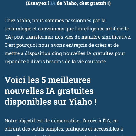
(Essayez l'
IA
de Yiaho, c'est gratuit !)
Chez Yiaho, nous sommes passionnés par la
technologie et convaincus que l’intelligence artificielle
(IA) peut transformer nos vies de manière significative.
C’est pourquoi nous avons entrepris de créer et de
mettre à disposition cinq nouvelles IA gratuites pour
répondre à divers besoins de la vie courante.
Voici les 5 meilleures
nouvelles IA gratuites
disponibles sur Yiaho !
Notre objectif est de démocratiser l’accès à l’IA, en
offrant des outils simples, pratiques et accessibles à