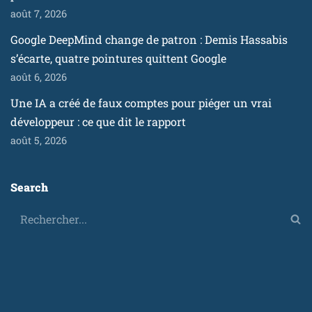
août 7, 2026
Google DeepMind change de patron : Demis Hassabis
s’écarte, quatre pointures quittent Google
août 6, 2026
Une IA a créé de faux comptes pour piéger un vrai
développeur : ce que dit le rapport
août 5, 2026
Search