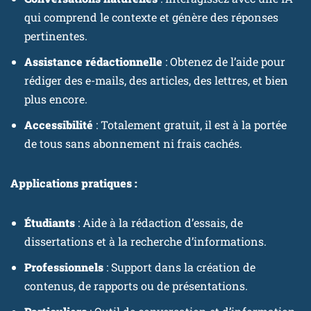
qui comprend le contexte et génère des réponses
pertinentes.
Assistance rédactionnelle
: Obtenez de l’aide pour
rédiger des e-mails, des articles, des lettres, et bien
plus encore.
Accessibilité
: Totalement gratuit, il est à la portée
de tous sans abonnement ni frais cachés.
Applications pratiques :
Étudiants
: Aide à la rédaction d’essais, de
dissertations et à la recherche d’informations.
Professionnels
: Support dans la création de
contenus, de rapports ou de présentations.