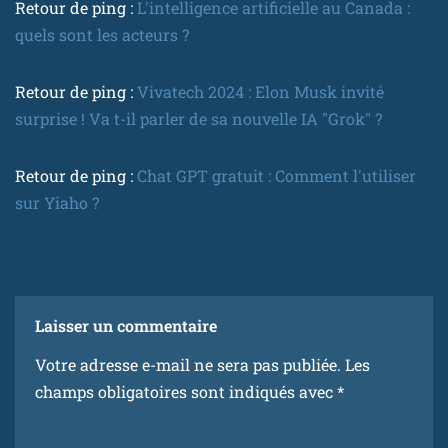
Retour de ping :
L'intelligence artificielle au Canada :
quels sont les acteurs ?
Retour de ping :
Vivatech 2024 : Elon Musk invité
surprise ! Va t-il parler de sa nouvelle IA "Grok" ?
Retour de ping :
Chat GPT gratuit : Comment l'utiliser
sur Yiaho ?
Laisser un commentaire
Votre adresse e-mail ne sera pas publiée.
Les
champs obligatoires sont indiqués avec
*