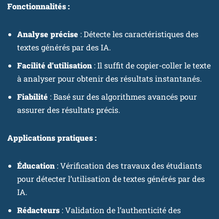
Fonctionnalités :
Analyse précise
: Détecte les caractéristiques des
textes générés par des IA.
Facilité d’utilisation
: Il suffit de copier-coller le texte
à analyser pour obtenir des résultats instantanés.
Fiabilité
: Basé sur des algorithmes avancés pour
assurer des résultats précis.
Applications pratiques :
Éducation
: Vérification des travaux des étudiants
pour détecter l’utilisation de textes générés par des
IA.
Rédacteurs
: Validation de l’authenticité des