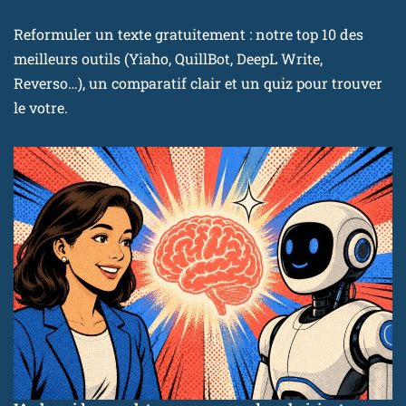
Reformuler un texte gratuitement : notre top 10 des
meilleurs outils (Yiaho, QuillBot, DeepL Write,
Reverso…), un comparatif clair et un quiz pour trouver
le votre.