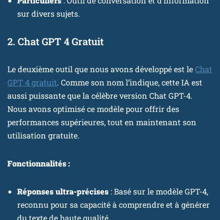
Particuliers
: Outil de conversation et d’information
sur divers sujets.
2. Chat GPT 4 Gratuit
Le deuxième outil que nous avons développé est le
Chat
GPT 4 gratuit
. Comme son nom l’indique, cette IA est
aussi puissante que la célèbre version Chat GPT-4.
Nous avons optimisé ce modèle pour offrir des
performances supérieures, tout en maintenant son
utilisation gratuite.
Fonctionnalités :
Réponses ultra-précises
: Basé sur le modèle GPT-4,
reconnu pour sa capacité à comprendre et à générer
du texte de haute qualité.