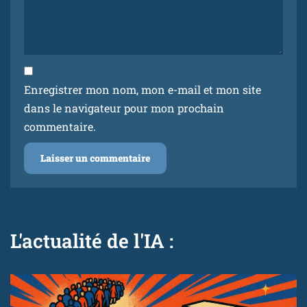
Enregistrer mon nom, mon e-mail et mon site
dans le navigateur pour mon prochain
commentaire.
L'actualité de l'IA :