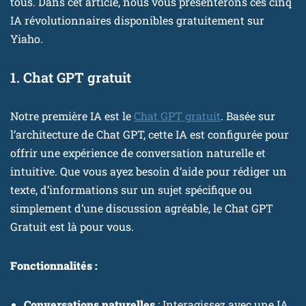
tous. Dans cet article, nous vous présenterons ces cinq
IA révolutionnaires disponibles gratuitement sur
Yiaho.
1. Chat GPT gratuit
Notre première IA est le
Chat GPT gratuit
. Basée sur
l’architecture de Chat GPT, cette IA est configurée pour
offrir une expérience de conversation naturelle et
intuitive. Que vous ayez besoin d’aide pour rédiger un
texte, d’informations sur un sujet spécifique ou
simplement d’une discussion agréable, le Chat GPT
Gratuit est là pour vous.
Fonctionnalités :
Conversations naturelles
: Interagissez avec une IA