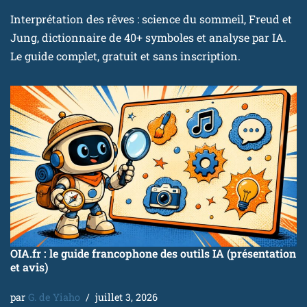
Interprétation des rêves : science du sommeil, Freud et
Jung, dictionnaire de 40+ symboles et analyse par IA.
Le guide complet, gratuit et sans inscription.
OIA.fr : le guide francophone des outils IA (présentation
et avis)
par
G. de Yiaho
juillet 3, 2026