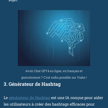
Avoir Chat GPT4 en ligne, en français et
gratuitement ? C’est enfin possible sur Yiaho !
3. Générateur de Hashtag
Le
générateur de Hashtag
est une IA conçue pour aider
les utilisateurs à créer des hashtags efficaces pour