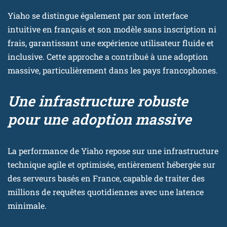
Yiaho se distingue également par son interface
intuitive en français et son modèle sans inscription ni
frais, garantissant une expérience utilisateur fluide et
inclusive. Cette approche a contribué à une adoption
massive, particulièrement dans les pays francophones.
Une infrastructure robuste
pour une adoption massive
La performance de Yiaho repose sur une infrastructure
technique agile et optimisée, entièrement hébergée sur
des serveurs basés en France, capable de traiter des
millions de requêtes quotidiennes avec une latence
minimale.