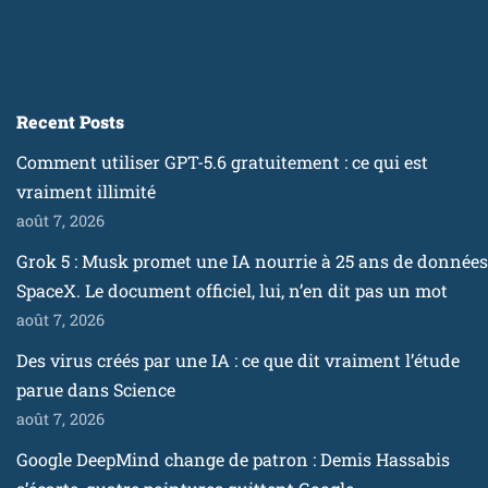
Recent Posts
Comment utiliser GPT-5.6 gratuitement : ce qui est
vraiment illimité
août 7, 2026
Grok 5 : Musk promet une IA nourrie à 25 ans de données
SpaceX. Le document officiel, lui, n’en dit pas un mot
août 7, 2026
Des virus créés par une IA : ce que dit vraiment l’étude
parue dans Science
août 7, 2026
Google DeepMind change de patron : Demis Hassabis