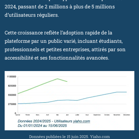
2024, passant de 2 millions à plus de 5 millions
d’utilisateurs réguliers.
Cette croissance reflète l’adoption rapide de la
plateforme par un public varié, incluant étudiants,
professionnels et petites entreprises, attirés par son
accessibilité et ses fonctionnalités avancées.
Données publiées le 15 juin 2025. Yiaho.com