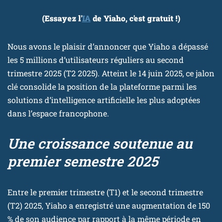
(Essayez l'
IA
de Yiaho, c'est gratuit !)
Nous avons le plaisir d’annoncer que Yiaho a dépassé
les 5 millions d’utilisateurs réguliers au second
trimestre 2025 (T2 2025). Atteint le 14 juin 2025, ce jalon
clé consolide la position de la plateforme parmi les
solutions d’intelligence artificielle les plus adoptées
dans l’espace francophone.
Une croissance soutenue au
premier semestre 2025
Entre le premier trimestre (T1) et le second trimestre
(T2) 2025, Yiaho a enregistré une augmentation de 150
% de son audience par rapport à la même période en