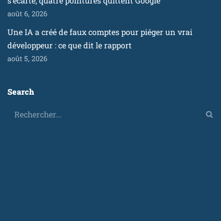
s’écarte, quatre pointures quittent Google
août 6, 2026
Une IA a créé de faux comptes pour piéger un vrai
développeur : ce que dit le rapport
août 5, 2026
Search