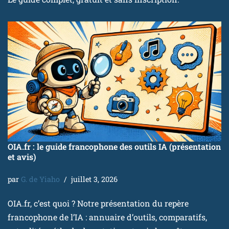
OIA.fr : le guide francophone des outils IA (présentation
et avis)
par
G. de Yiaho
juillet 3, 2026
OIA.fr, c’est quoi ? Notre présentation du repère
francophone de l’IA : annuaire d’outils, comparatifs,