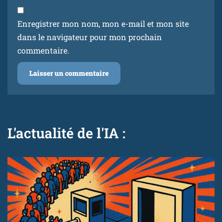
Enregistrer mon nom, mon e-mail et mon site
dans le navigateur pour mon prochain
commentaire.
L'actualité de l'IA :