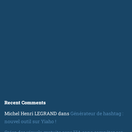
Recent Comments
Michel Henri LEGRAND
dans
Générateur de hashtag :
nouvel outil sur Yiaho !