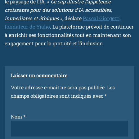
le paysage de l’IA. «
Ce cap illustre l’appétence
croissante pour des solutions d’IA accessibles,
immédiates et éthiques
», déclare
Pascal Giorgetti,
fondateur de Yiaho
. La plateforme prévoit de continuer
à enrichir ses fonctionnalités tout en maintenant son
engagement pour la gratuité et l’inclusion.
Laisser un commentaire
Votre adresse e-mail ne sera pas publiée.
Les
champs obligatoires sont indiqués avec
*
Nom
*