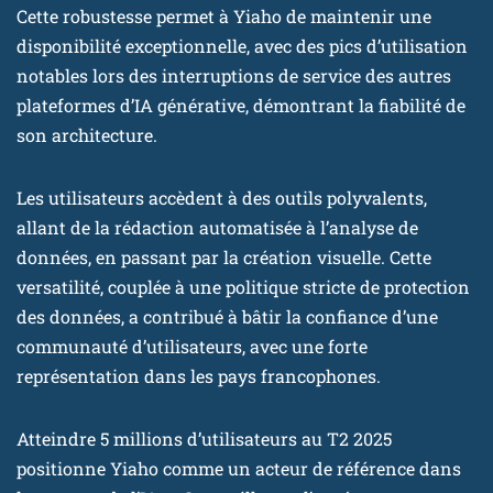
Cette robustesse permet à Yiaho de maintenir une
disponibilité exceptionnelle, avec des pics d’utilisation
notables lors des interruptions de service des autres
plateformes d’IA générative, démontrant la fiabilité de
son architecture.
Les utilisateurs accèdent à des outils polyvalents,
allant de la rédaction automatisée à l’analyse de
données, en passant par la création visuelle. Cette
versatilité, couplée à une politique stricte de protection
des données, a contribué à bâtir la confiance d’une
communauté d’utilisateurs, avec une forte
représentation dans les pays francophones.
Atteindre 5 millions d’utilisateurs au T2 2025
positionne Yiaho comme un acteur de référence dans