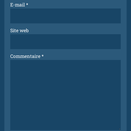
E-mail
*
Site web
Commentaire
*