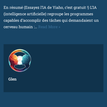
En résumé (Essayez l’IA de Yiaho, c’est gratuit !) L’IA
(intelligence artificielle) regroupe les programmes
capables d’accomplir des tâches qui demandaient un
cerveau humain :…
Read More »
Glen