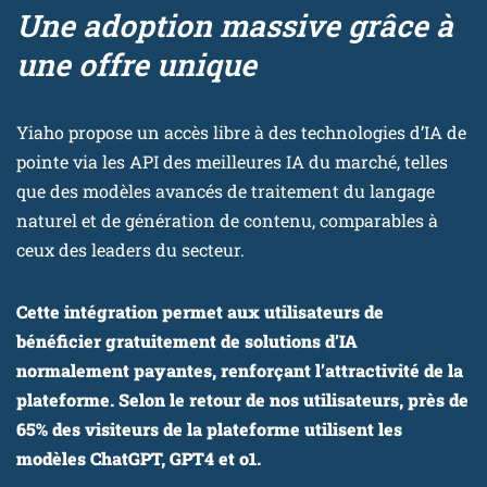
Une adoption massive grâce à
une offre unique
Yiaho propose un accès libre à des technologies d’IA de
pointe via les API des meilleures IA du marché, telles
que des modèles avancés de traitement du langage
naturel et de génération de contenu, comparables à
ceux des leaders du secteur.
Cette intégration permet aux utilisateurs de
bénéficier gratuitement de solutions d’IA
normalement payantes, renforçant l’attractivité de la
plateforme. Selon le retour de nos utilisateurs, près de
65% des visiteurs de la plateforme utilisent les
modèles ChatGPT, GPT4 et o1.