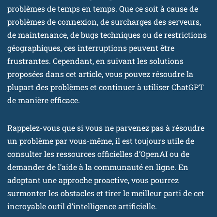
problèmes de temps en temps. Que ce soit à cause de
problèmes de connexion, de surcharges des serveurs,
de maintenance, de bugs techniques ou de restrictions
géographiques, ces interruptions peuvent être
frustrantes. Cependant, en suivant les solutions
proposées dans cet article, vous pouvez résoudre la
plupart des problèmes et continuer à utiliser ChatGPT
de manière efficace.
Rappelez-vous que si vous ne parvenez pas à résoudre
un problème par vous-même, il est toujours utile de
consulter les ressources officielles d’OpenAI ou de
demander de l’aide à la communauté en ligne. En
adoptant une approche proactive, vous pourrez
surmonter les obstacles et tirer le meilleur parti de cet
incroyable outil d’intelligence artificielle.