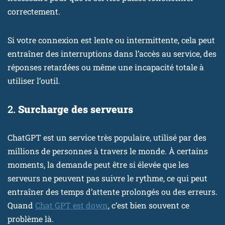
correctement.
Si votre connexion est lente ou intermittente, cela peut
entraîner des interruptions dans l’accès au service, des
réponses retardées ou même une incapacité totale à
utiliser l’outil.
2.
Surcharge des serveurs
ChatGPT est un service très populaire, utilisé par des
millions de personnes à travers le monde. À certains
moments, la demande peut être si élevée que les
serveurs ne peuvent pas suivre le rythme, ce qui peut
entraîner des temps d’attente prolongés ou des erreurs.
Quand
Chat GPT est down
, c’est bien souvent ce
problème là.