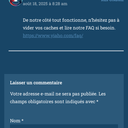
août 18, 2025 à 8:28 am
De notre côté tout fonctionne, n’hésitez pas à
vider vos caches et lire notre FAQ si besoin.
https://www.yiaho.com/faq/
Laisser un commentaire
Votre adresse e-mail ne sera pas publiée.
Les
champs obligatoires sont indiqués avec
*
Nom
*