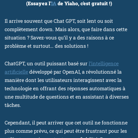
(Essayez l'
IA
de Yiaho, c'est gratuit !)
Il arrive souvent que Chat GPT, soit lent ou soit
complètement down. Mais alors, que faire dans cette
situation ? Savez-vous qu’il y a des raisons à ce
problème et surtout… des solutions !
ChatGPT, un outil puissant basé sur
l’intelligence
artificielle
développé par OpenAI, a révolutionné la
manière dont les utilisateurs interagissent avec la
technologie en offrant des réponses automatiques à
une multitude de questions et en assistant à diverses
tâches.
Cependant, il peut arriver que cet outil ne fonctionne
plus comme prévu, ce qui peut être frustrant pour les