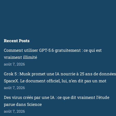
Recent Posts
Comment utiliser GPT-5.6 gratuitement : ce qui est
vraiment illimité
août 7, 2026
Grok 5 : Musk promet une IA nourrie à 25 ans de données
SpaceX. Le document officiel, lui, n’en dit pas un mot
août 7, 2026
Des virus créés par une IA : ce que dit vraiment l’étude
parue dans Science
août 7, 2026