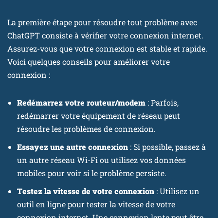
La première étape pour résoudre tout problème avec
ChatGPT consiste à vérifier votre connexion internet.
Assurez-vous que votre connexion est stable et rapide.
Voici quelques conseils pour améliorer votre
connexion :
Redémarrez votre routeur/modem
: Parfois,
redémarrer votre équipement de réseau peut
résoudre les problèmes de connexion.
Essayez une autre connexion
: Si possible, passez à
un autre réseau Wi-Fi ou utilisez vos données
mobiles pour voir si le problème persiste.
Testez la vitesse de votre connexion
: Utilisez un
outil en ligne pour tester la vitesse de votre
connexion internet. Une connexion lente peut être