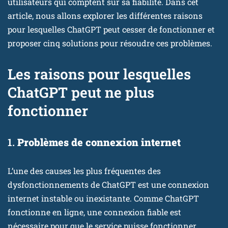
utilisateurs qui comptent sur sa fiabilité. Dans cet
article, nous allons explorer les différentes raisons
pour lesquelles ChatGPT peut cesser de fonctionner et
proposer cinq solutions pour résoudre ces problèmes.
Les raisons pour lesquelles
ChatGPT peut ne plus
fonctionner
1.
Problèmes de connexion internet
L’une des causes les plus fréquentes des
dysfonctionnements de ChatGPT est une connexion
internet instable ou inexistante. Comme ChatGPT
fonctionne en ligne, une connexion fiable est
nécessaire pour que le service puisse fonctionner