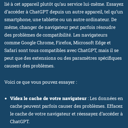
lié à cet appareil plutôt qu’au service lui-même. Essayez
d’accéder à ChatGPT depuis un autre appareil, tel qu’un
smartphone, une tablette ou un autre ordinateur. De
même, changer de navigateur peut parfois résoudre
des problèmes de compatibilité. Les navigateurs
comme Google Chrome, Firefox, Microsoft Edge et
Safari sont tous compatibles avec ChatGPT, mais il se
peut que des extensions ou des paramètres spécifiques
causent des problèmes.
Voici ce que vous pouvez essayer :
Videz le cache de votre navigateur
: Les données en
cache peuvent parfois causer des problèmes. Effacez
le cache de votre navigateur et réessayez d’accéder à
ChatGPT.