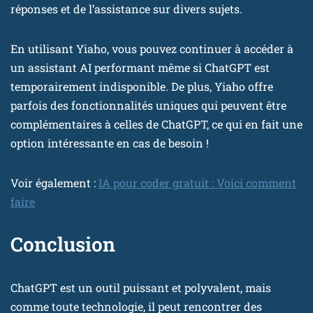
réponses et de l’assistance sur divers sujets.
En utilisant Yiaho, vous pouvez continuer à accéder à
un assistant AI performant même si ChatGPT est
temporairement indisponible. De plus, Yiaho offre
parfois des fonctionnalités uniques qui peuvent être
complémentaires à celles de ChatGPT, ce qui en fait une
option intéressante en cas de besoin !
Voir également :
IA pour coder gratuit : Voici comment
faire
Conclusion
ChatGPT est un outil puissant et polyvalent, mais
comme toute technologie, il peut rencontrer des