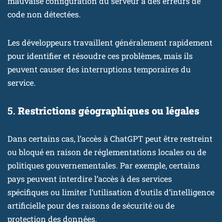
mauvaise configuration du serveur à des erreurs de
code non détectées.
Les développeurs travaillent généralement rapidement
pour identifier et résoudre ces problèmes, mais ils
peuvent causer des interruptions temporaires du
service.
5.
Restrictions géographiques ou légales
Dans certains cas, l’accès à ChatGPT peut être restreint
ou bloqué en raison de réglementations locales ou de
politiques gouvernementales. Par exemple, certains
pays peuvent interdire l’accès à des services
spécifiques ou limiter l’utilisation d’outils d’intelligence
artificielle pour des raisons de sécurité ou de
protection des données.