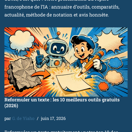
francophone de l’IA : annuaire d’outils, comparatifs,
actualité, méthode de notation et avis honnête.
Reformuler un texte : les 10 meilleurs outils gratuits
(2026)
par
G. de Yiaho
juin 17, 2026