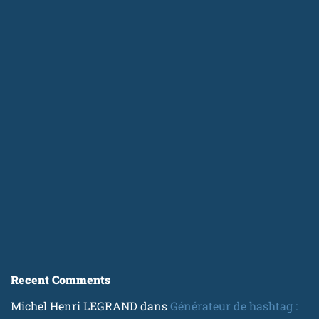
Recent Comments
Michel Henri LEGRAND
dans
Générateur de hashtag :