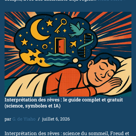
Interprétation des rêves : le guide complet et gratuit
(science, symboles et IA)
par
G. de Yiaho
juillet 6, 2026
Interprétation des rêves : science du sommeil, Freud et