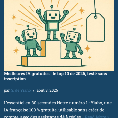
Meilleures IA gratuites : le top 10 de 2026, testé sans
inscription
par
G. de Yiaho
août 3, 2026
L’essentiel en 30 secondes Notre numéro 1 : Yiaho, une
IA française 100 % gratuite, utilisable sans créer de
compte, avec des assistants déjà réglés…
Read More »