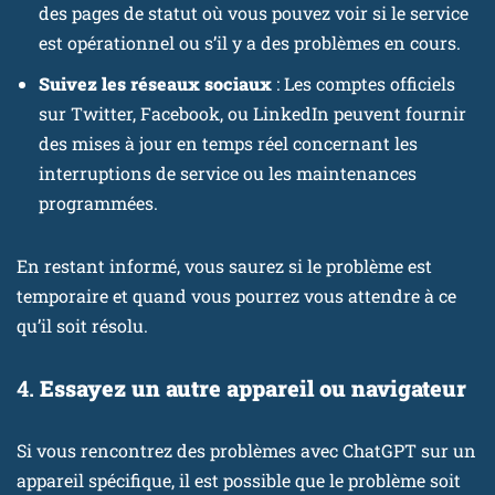
des pages de statut où vous pouvez voir si le service
est opérationnel ou s’il y a des problèmes en cours.
Suivez les réseaux sociaux
: Les comptes officiels
sur Twitter, Facebook, ou LinkedIn peuvent fournir
des mises à jour en temps réel concernant les
interruptions de service ou les maintenances
programmées.
En restant informé, vous saurez si le problème est
temporaire et quand vous pourrez vous attendre à ce
qu’il soit résolu.
4.
Essayez un autre appareil ou navigateur
Si vous rencontrez des problèmes avec ChatGPT sur un
appareil spécifique, il est possible que le problème soit