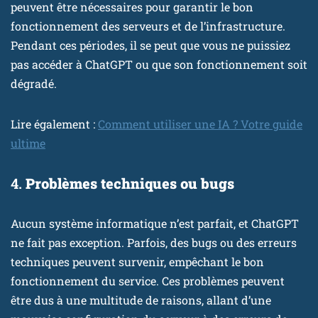
peuvent être nécessaires pour garantir le bon
fonctionnement des serveurs et de l’infrastructure.
Pendant ces périodes, il se peut que vous ne puissiez
pas accéder à ChatGPT ou que son fonctionnement soit
dégradé.
Lire également :
Comment utiliser une IA ? Votre guide
ultime
4.
Problèmes techniques ou bugs
Aucun système informatique n’est parfait, et ChatGPT
ne fait pas exception. Parfois, des bugs ou des erreurs
techniques peuvent survenir, empêchant le bon
fonctionnement du service. Ces problèmes peuvent
être dus à une multitude de raisons, allant d’une