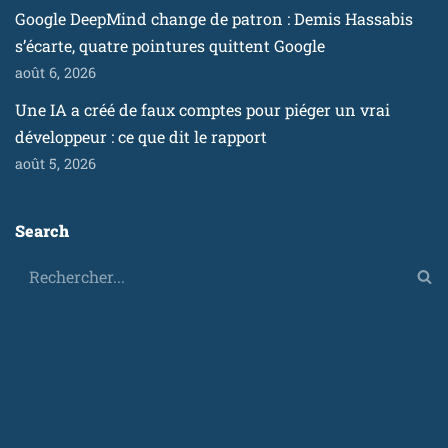
Google DeepMind change de patron : Demis Hassabis
s’écarte, quatre pointures quittent Google
août 6, 2026
Une IA a créé de faux comptes pour piéger un vrai
développeur : ce que dit le rapport
août 5, 2026
Search