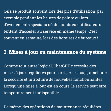
Cela se produit souvent lors des pics d’utilisation, par
exemple pendant les heures de pointe ou lors
d’événements spéciaux où de nombreux utilisateurs
tentent d’accéder au service en même temps. C’est
souvent en semaine, lors des horaires de bureaux !
3.
Mises à jour ou maintenance du système
Comme tout autre logiciel, ChatGPT nécessite des
mises à jour régulières pour corriger les bugs, améliorer
la sécurité et introduire de nouvelles fonctionnalités.
Lorsqu’une mise à jour est en cours, le service peut être
temporairement indisponible.
De même, des opérations de maintenance régulières