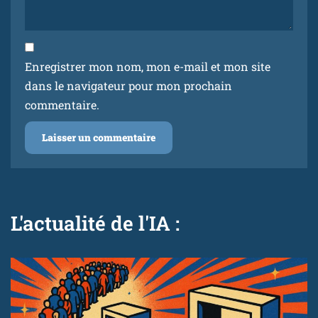
Enregistrer mon nom, mon e-mail et mon site
dans le navigateur pour mon prochain
commentaire.
L'actualité de l'IA :