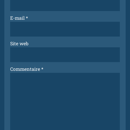
E-mail
*
Site web
Commentaire
*