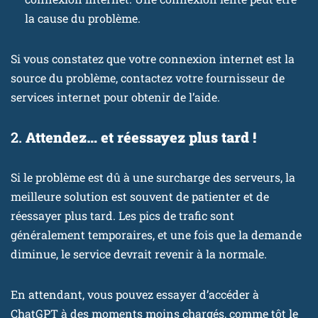
la cause du problème.
Si vous constatez que votre connexion internet est la
source du problème, contactez votre fournisseur de
services internet pour obtenir de l’aide.
2.
Attendez… et réessayez plus tard !
Si le problème est dû à une surcharge des serveurs, la
meilleure solution est souvent de patienter et de
réessayer plus tard. Les pics de trafic sont
généralement temporaires, et une fois que la demande
diminue, le service devrait revenir à la normale.
En attendant, vous pouvez essayer d’accéder à
ChatGPT à des moments moins chargés, comme tôt le