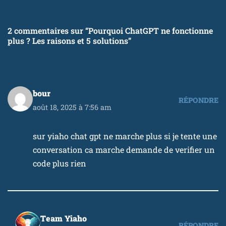
2 commentaires sur “Pourquoi ChatGPT ne fonctionne
plus ? Les raisons et 5 solutions”
bour
RÉPONDRE
août 18, 2025 à 7:56 am
sur yiaho chat gpt ne marche plus si je tente une
conversation ca marche demande de verifier un
code plus rien
Team Yiaho
RÉPONDRE