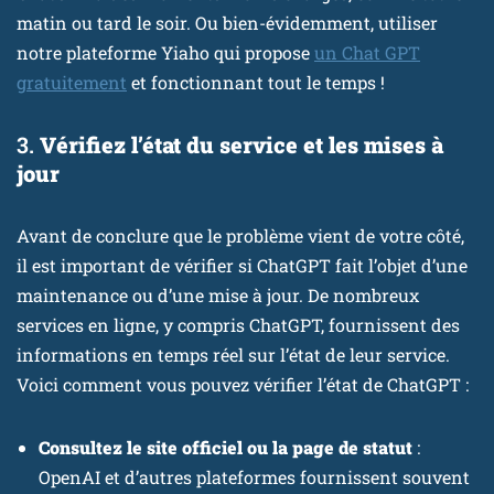
matin ou tard le soir. Ou bien-évidemment, utiliser
notre plateforme Yiaho qui propose
un Chat GPT
gratuitement
et fonctionnant tout le temps !
3.
Vérifiez l’état du service et les mises à
jour
Avant de conclure que le problème vient de votre côté,
il est important de vérifier si ChatGPT fait l’objet d’une
maintenance ou d’une mise à jour. De nombreux
services en ligne, y compris ChatGPT, fournissent des
informations en temps réel sur l’état de leur service.
Voici comment vous pouvez vérifier l’état de ChatGPT :
Consultez le site officiel ou la page de statut
:
OpenAI et d’autres plateformes fournissent souvent