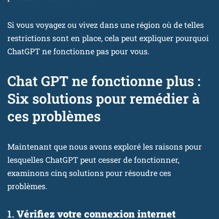
Si vous voyagez ou vivez dans une région où de telles
restrictions sont en place, cela peut expliquer pourquoi
ChatGPT ne fonctionne pas pour vous.
Chat GPT ne fonctionne plus :
Six solutions pour remédier à
ces problèmes
Maintenant que nous avons exploré les raisons pour
lesquelles ChatGPT peut cesser de fonctionner,
examinons cinq solutions pour résoudre ces
problèmes.
1.
Vérifiez votre connexion internet